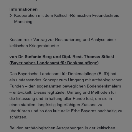
Informationen
Kooperation mit dem Keltisch-Römischen Freundeskreis
Manching
Kostenfreier Vortrag zur Restaurierung und Analyse einer
keltischen Kriegerstatuette
von Dr. Stefanie Berg und Dipl. Rest. Thomas Stöckl
(Bayerisches Landesamt für Denkmalpflege)
Das Bayerische Landesamt für Denkmalpflege (BLfD) hat
ein umfassendes Konzept zum Umgang mit archäologischen
Funden – den sogenannten beweglichen Bodendenkmälern
– entwickelt. Dieses legt Ziele, Umfang und Methoden für
die Erfassung und Erhaltung aller Funde fest, um sie in
einen stabilen, langfristig lagerfähigen Zustand zu
überführen und so das kulturelle Erbe Bayerns nachhaltig zu
schützen.
Bei den archäologischen Ausgrabungen in der keltischen