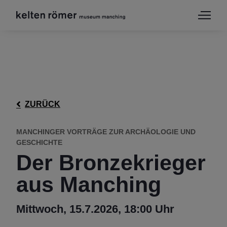
ZURÜCK
MANCHINGER VORTRÄGE ZUR ARCHÄOLOGIE UND
GESCHICHTE
Der Bronzekrieger
aus Manching
Mittwoch, 15.7.2026, 18:00 Uhr