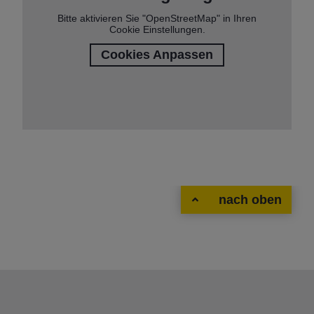
Bitte aktivieren Sie "OpenStreetMap" in Ihren
Cookie Einstellungen.
Cookies Anpassen
nach oben