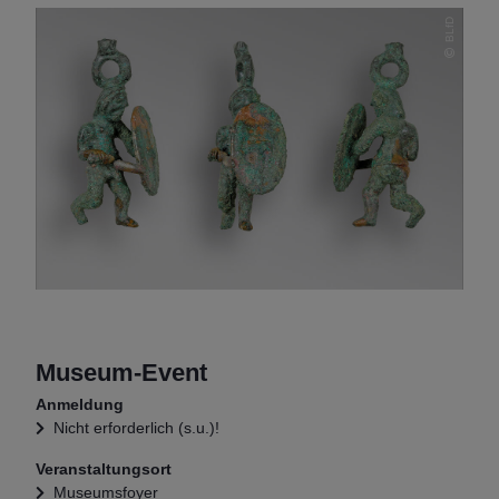
BLfD
Museum-Event
Anmeldung
Nicht erforderlich (s.u.)!
Veranstaltungsort
Museumsfoyer