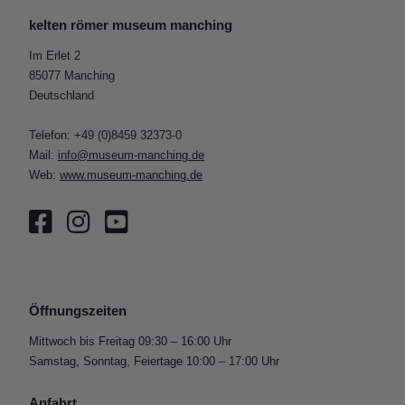
kelten römer museum manching
Im Erlet 2
85077 Manching
Deutschland
Telefon: +49 (0)8459 32373-0
Mail:
info@museum-manching.de
Web:
www.museum-manching.de
Öffnungszeiten
Mittwoch bis Freitag 09:30 – 16:00 Uhr
Samstag, Sonntag, Feiertage 10:00 – 17:00 Uhr
Anfahrt