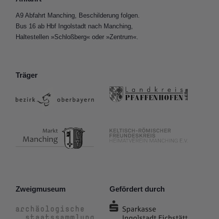
A9 Abfahrt Manching, Beschilderung folgen.
Bus 16 ab Hbf Ingolstadt nach Manching,
Haltestellen »Schloßberg« oder »Zentrum«.
Träger
Zweigmuseum
Gefördert durch