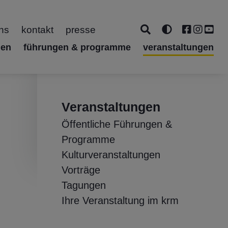
ns
kontakt
presse
gen
führungen & programme
veranstaltungen
Veranstaltungen
Öffentliche Führungen &
Programme
Kulturveranstaltungen
Vorträge
Tagungen
Ihre Veranstaltung im krm