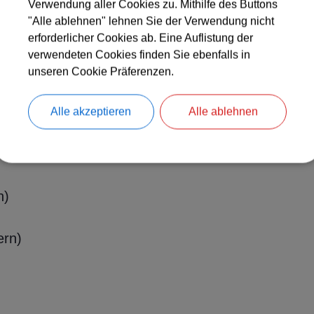
Verwendung aller Cookies zu. Mithilfe des Buttons
"Alle ablehnen" lehnen Sie der Verwendung nicht
erforderlicher Cookies ab. Eine Auflistung der
verwendeten Cookies finden Sie ebenfalls in
unseren Cookie Präferenzen.
rg)
Alle akzeptieren
Alle ablehnen
n)
ern)