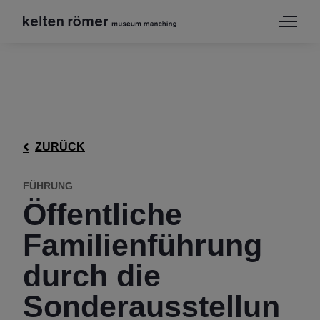
ZURÜCK
FÜHRUNG
Öffentliche
Familienführung
durch die
Sonderausstellun