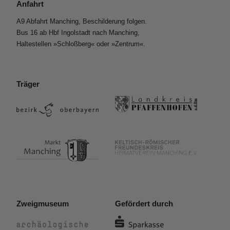
Anfahrt
A9 Abfahrt Manching, Beschilderung folgen.
Bus 16 ab Hbf Ingolstadt nach Manching,
Haltestellen »Schloßberg« oder »Zentrum«.
Träger
Zweigmuseum
Gefördert durch