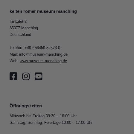
kelten römer museum manching
Im Erlet 2
85077 Manching
Deutschland
Telefon: +49 (0)8459 32373-0
Mail:
info@museum-manching.de
Web:
www.museum-manching.de
Öffnungszeiten
Mittwoch bis Freitag 09:30 – 16:00 Uhr
Samstag, Sonntag, Feiertage 10:00 – 17:00 Uhr