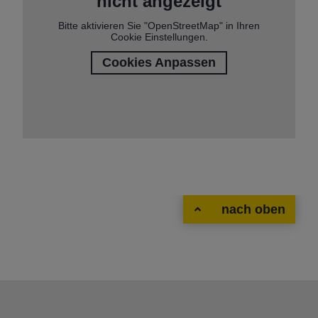
nicht angezeigt
Bitte aktivieren Sie "OpenStreetMap" in Ihren
Cookie Einstellungen.
Cookies Anpassen
nach oben