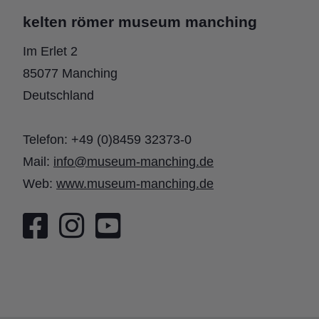
kelten römer museum manching
Im Erlet 2
85077 Manching
Deutschland
Telefon: +49 (0)8459 32373-0
Mail:
info@museum-manching.de
Web:
www.museum-manching.de