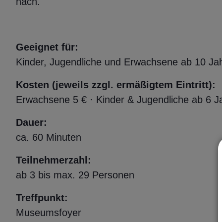
nach.
Geeignet für:
Kinder, Jugendliche und Erwachsene ab 10 Ja
Kosten (jeweils zzgl. ermäßigtem Eintritt):
Erwachsene 5 € · Kinder & Jugendliche ab 6 J
Dauer:
ca. 60 Minuten
Teilnehmerzahl:
ab 3 bis max. 29 Personen
Treffpunkt:
Museumsfoyer