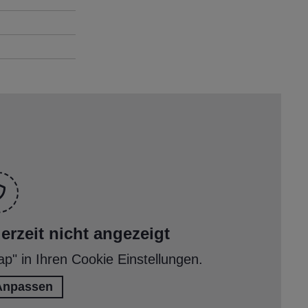
rzeit nicht angezeigt
ap" in Ihren Cookie Einstellungen.
Anpassen