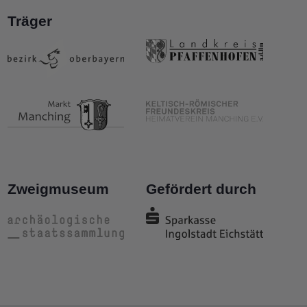
Träger
Zweigmuseum
Gefördert durch