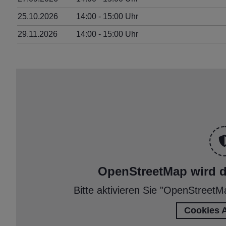
25.10.2026
14:00
‐ 15:00
Uhr
29.11.2026
14:00
‐ 15:00
Uhr
OpenStreetMap wird de
Bitte aktivieren Sie "OpenStreetM
Cookies 