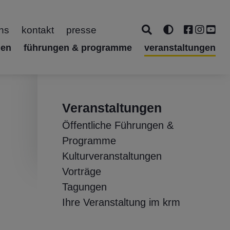
ns
kontakt
presse
gen
führungen & programme
veranstaltungen
Veranstaltungen
Öffentliche Führungen &
Programme
Kulturveranstaltungen
Vorträge
Tagungen
Ihre Veranstaltung im krm