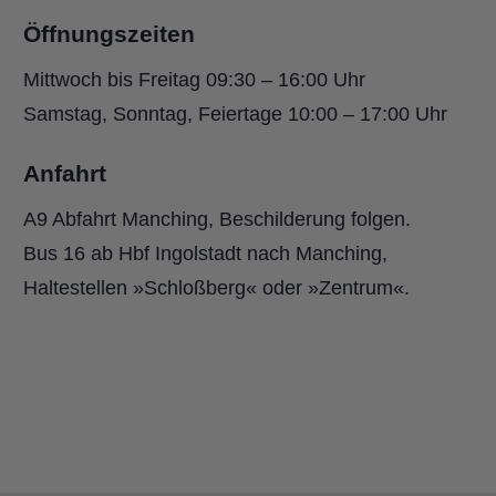
Öffnungszeiten
Mittwoch bis Freitag 09:30 – 16:00 Uhr
Samstag, Sonntag, Feiertage 10:00 – 17:00 Uhr
Anfahrt
A9 Abfahrt Manching, Beschilderung folgen.
Bus 16 ab Hbf Ingolstadt nach Manching,
Haltestellen »Schloßberg« oder »Zentrum«.