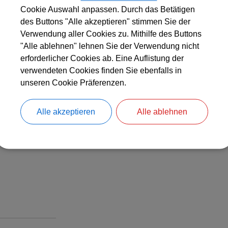
Cookie Auswahl anpassen. Durch das Betätigen
des Buttons "Alle akzeptieren" stimmen Sie der
Verwendung aller Cookies zu. Mithilfe des Buttons
"Alle ablehnen" lehnen Sie der Verwendung nicht
erforderlicher Cookies ab. Eine Auflistung der
sgehenden
verwendeten Cookies finden Sie ebenfalls in
stplätze
unseren Cookie Präferenzen.
rgeben.
Alle akzeptieren
Alle ablehnen