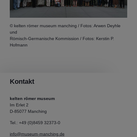
© kelten römer museum manching / Fotos: Arwen Deyhle
und
Römisch-Germanische Kommission / Fotos: Kerstin P.
Hofmann
Kontakt
kelten römer museum
Im Erlet 2
D-85077 Manching
Tel.: +49 (0)8459 32373-0
info@museum-manching.de