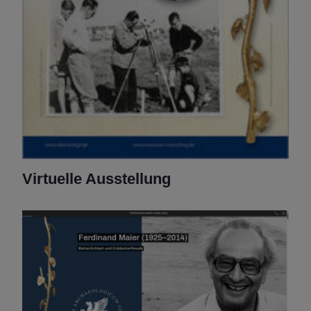
Virtuelle Ausstellung