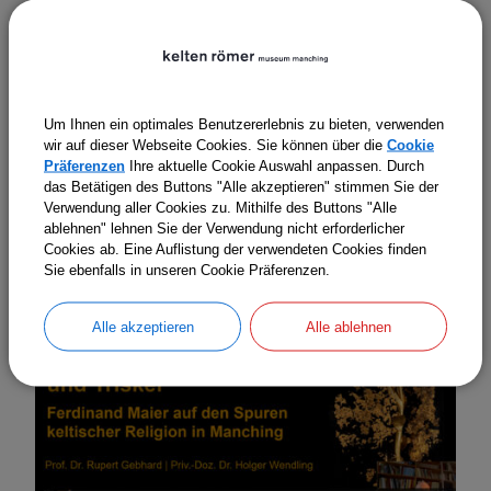
Um Ihnen ein optimales Benutzererlebnis zu bieten, verwenden
wir auf dieser Webseite Cookies. Sie können über die
Cookie
Präferenzen
Ihre aktuelle Cookie Auswahl anpassen. Durch
das Betätigen des Buttons "Alle akzeptieren" stimmen Sie der
Verwendung aller Cookies zu. Mithilfe des Buttons "Alle
ablehnen" lehnen Sie der Verwendung nicht erforderlicher
Cookies ab. Eine Auflistung der verwendeten Cookies finden
Sie ebenfalls in unseren Cookie Präferenzen.
Alle akzeptieren
Alle ablehnen