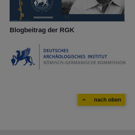
Blogbeitrag der RGK
nach oben