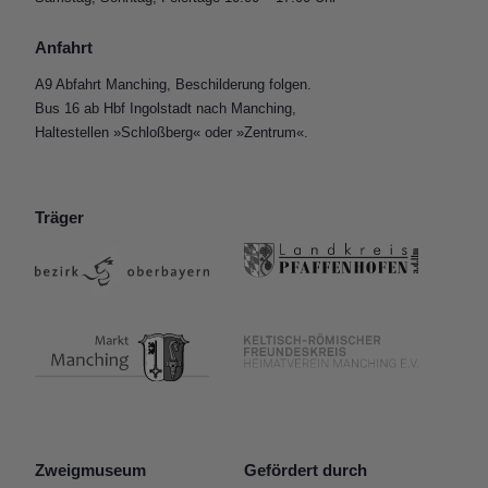
Anfahrt
A9 Abfahrt Manching, Beschilderung folgen.
Bus 16 ab Hbf Ingolstadt nach Manching,
Haltestellen »Schloßberg« oder »Zentrum«.
Träger
Zweigmuseum
Gefördert durch