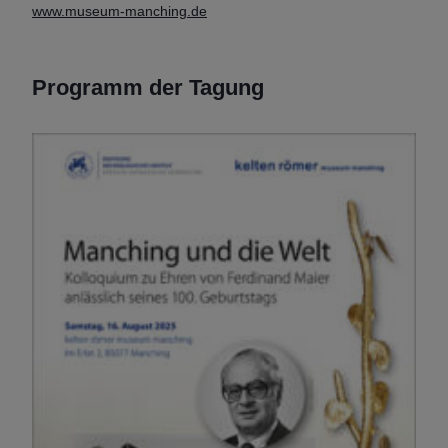
www.museum-manching.de
Programm der Tagung