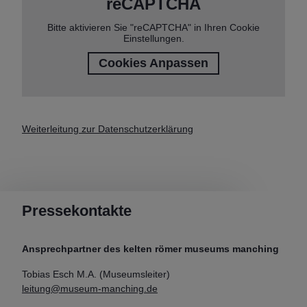
reCAPTCHA
Bitte aktivieren Sie "reCAPTCHA" in Ihren Cookie
Einstellungen.
Cookies Anpassen
Weiterleitung zur Datenschutzerklärung
Pressekontakte
Ansprechpartner des kelten römer museums manching
Tobias Esch M.A. (Museumsleiter)
leitung@museum-manching.de