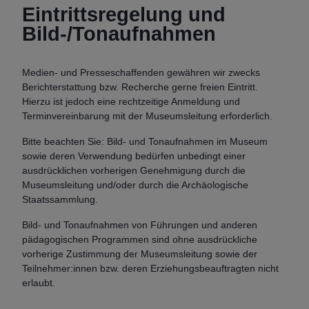
Eintrittsregelung und
Bild-/Tonaufnahmen
Medien- und Presseschaffenden gewähren wir zwecks
Berichterstattung bzw. Recherche gerne freien Eintritt.
Hierzu ist jedoch eine rechtzeitige Anmeldung und
Terminvereinbarung mit der Museumsleitung erforderlich.
Bitte beachten Sie: Bild- und Tonaufnahmen im Museum
sowie deren Verwendung bedürfen unbedingt einer
ausdrücklichen vorherigen Genehmigung durch die
Museumsleitung und/oder durch die Archäologische
Staatssammlung.
Bild- und Tonaufnahmen von Führungen und anderen
pädagogischen Programmen sind ohne ausdrückliche
vorherige Zustimmung der Museumsleitung sowie der
Teilnehmer:innen bzw. deren Erziehungsbeauftragten nicht
erlaubt.