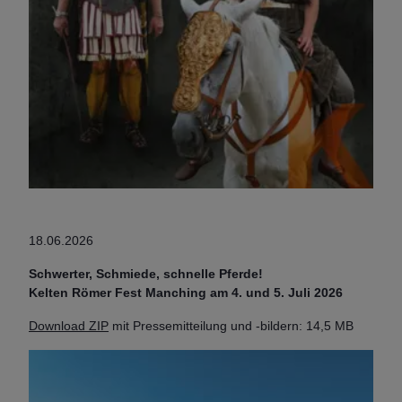
18.06.2026
Schwerter, Schmiede, schnelle Pferde!
Kelten Römer Fest Manching am 4. und 5. Juli 2026
Download ZIP
mit Pressemitteilung und -bildern: 14,5 MB