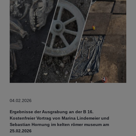
04.02.2026
Ergebnisse der Ausgrabung an der B 16.
Kostenfreier Vortrag von Marina Lindemeier und
Sebastian Hornung im kelten römer museum am
25.02.2026