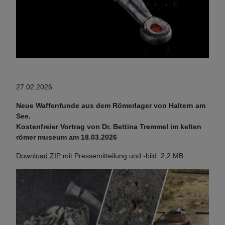
27.02.2026
Neue Waffenfunde aus dem Römerlager von Haltern am
See.
Kostenfreier Vortrag von Dr. Bettina Tremmel im kelten
römer museum am 18.03.2026
Download ZIP
mit Pressemitteilung und -bild: 2,2 MB