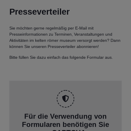
Presseverteiler
Sie möchten gerne regelmäßig per E-Mail mit
Presseinformationen zu Terminen, Veranstaltungen und
Aktivitäten im kelten römer museum versorgt werden? Dann
können Sie unseren Presseverteiler abonnieren!
Bitte füllen Sie dazu einfach das folgende Formular aus.
Für die Verwendung von
Formularen benötigen Sie