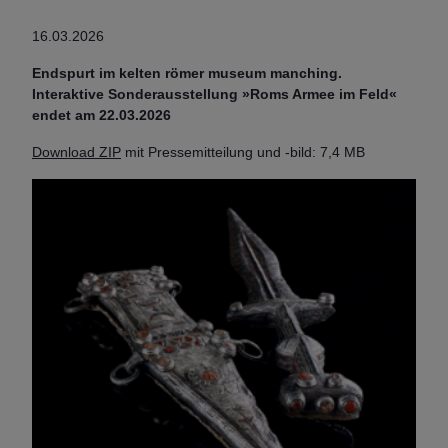
16.03.2026
Endspurt im kelten römer museum manching.
Interaktive Sonderausstellung »Roms Armee im Feld«
endet am 22.03.2026
Download ZIP
mit Pressemitteilung und -bild: 7,4 MB