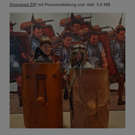
Download ZIP
mit Pressemitteilung und -bild: 3,0 MB