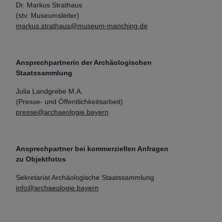
Dr. Markus Strathaus
(stv. Museumsleiter)
markus.strathaus@museum-manching.de
Ansprechpartnerin der Archäologischen
Staatssammlung
Julia Landgrebe M.A.
(Presse- und Öffentlichkeitsarbeit)
presse@archaeologie.bayern
Ansprechpartner bei kommerziellen Anfragen
zu Objektfotos
Sekretariat Archäologische Staatssammlung
info@archaeologie.bayern