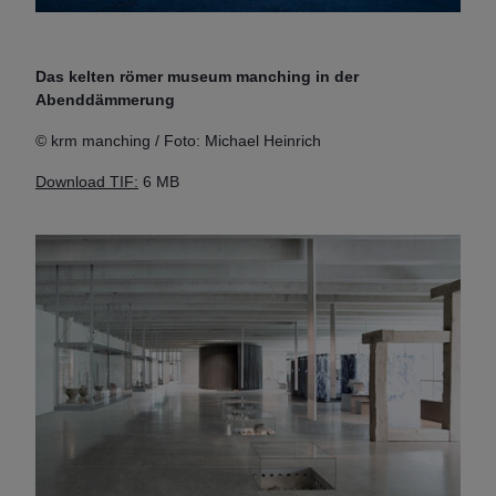
Das kelten römer museum manching in der
Abenddämmerung
© krm manching / Foto: Michael Heinrich
Download TIF:
6 MB