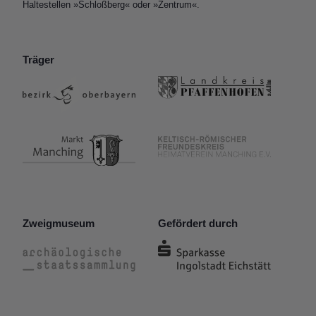
Haltestellen »Schloßberg« oder »Zentrum«.
Träger
Zweigmuseum
Gefördert durch