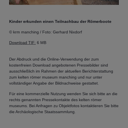
Kinder erkunden einen Teilnachbau der Römerboote
© krm manching / Foto: Gerhard Nixdorf
Download TIF:
6 MB
Der Abdruck und die Online-Verwendung der zum
kostenfreien Download angebotenen Pressebilder sind
ausschließlich im Rahmen der aktuellen Berichterstattung
zum kelten römer museum manching und nur unter
vollständiger Angabe der Bildnachweise gestattet.
Für eine kommerzielle Nutzung wenden Sie sich bitte an die
rechts genannten Pressekontakte des kelten römer
museums. Bei Anfragen zu Objektfotos kontaktieren Sie bitte
die Archäologische Staatssammlung.