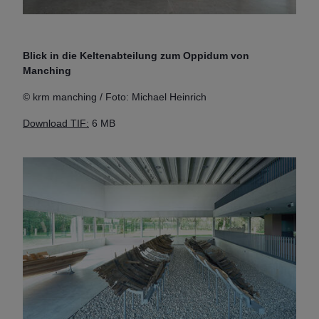
Blick in die Keltenabteilung zum Oppidum von
Manching
© krm manching / Foto: Michael Heinrich
Download TIF:
6 MB