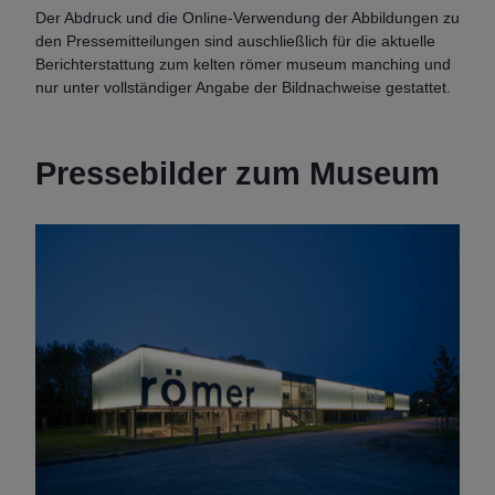
Der Abdruck und die Online-Verwendung der Abbildungen zu
den Pressemitteilungen sind auschließlich für die aktuelle
Berichterstattung zum kelten römer museum manching und
nur unter vollständiger Angabe der Bildnachweise gestattet.
Pressebilder zum Museum