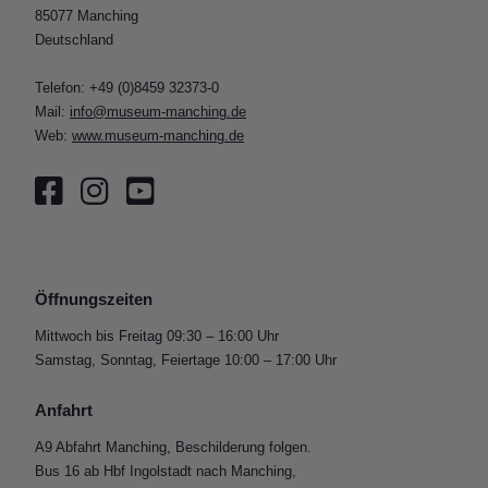
85077 Manching
Deutschland
Telefon: +49 (0)8459 32373-0
Mail:
info@museum-manching.de
Web:
www.museum-manching.de
Öffnungszeiten
Mittwoch bis Freitag 09:30 – 16:00 Uhr
Samstag, Sonntag, Feiertage 10:00 – 17:00 Uhr
Anfahrt
A9 Abfahrt Manching, Beschilderung folgen.
Bus 16 ab Hbf Ingolstadt nach Manching,