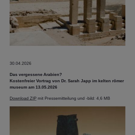
30.04.2026
Das vergessene Arabien?
Kostenfreier Vortrag von Dr. Sarah Japp im kelten römer
museum am 13.05.2026
Download ZIP
mit Pressemitteilung und -bild: 4,6 MB