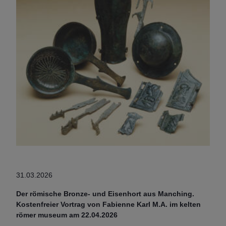
31.03.2026
Der römische Bronze- und Eisenhort aus Manching.
Kostenfreier Vortrag von Fabienne Karl M.A. im kelten
römer museum am 22.04.2026