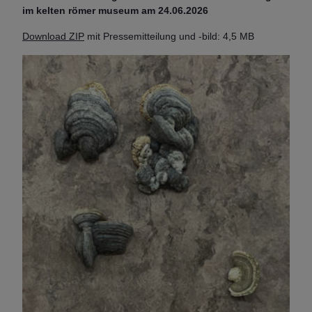
im kelten römer museum am 24.06.2026
Download ZIP
mit Pressemitteilung und -bild: 4,5 MB