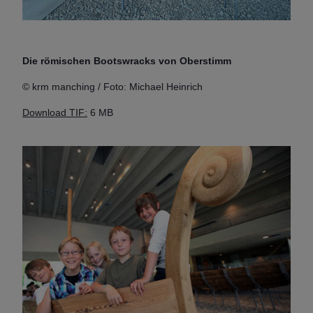
Die römischen Bootswracks von Oberstimm
© krm manching / Foto: Michael Heinrich
Download TIF:
6 MB