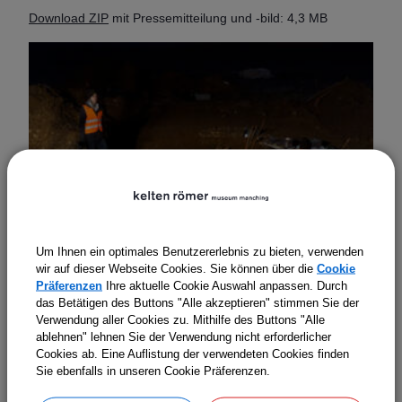
Download ZIP
mit Pressemitteilung und -bild: 4,3 MB
Um Ihnen ein optimales Benutzererlebnis zu bieten, verwenden
wir auf dieser Webseite Cookies. Sie können über die
Cookie
Präferenzen
Ihre aktuelle Cookie Auswahl anpassen. Durch
das Betätigen des Buttons "Alle akzeptieren" stimmen Sie der
Verwendung aller Cookies zu. Mithilfe des Buttons "Alle
ablehnen" lehnen Sie der Verwendung nicht erforderlicher
Cookies ab. Eine Auflistung der verwendeten Cookies finden
Sie ebenfalls in unseren Cookie Präferenzen.