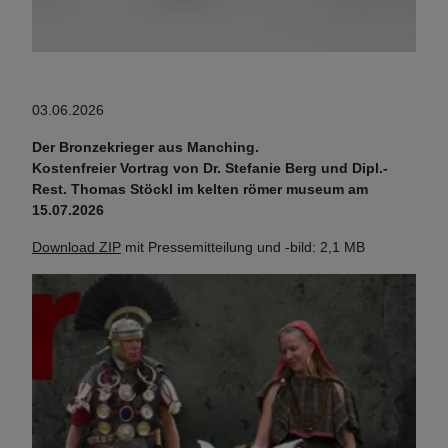
03.06.2026
Der Bronzekrieger aus Manching.
Kostenfreier Vortrag von Dr. Stefanie Berg und Dipl.-
Rest. Thomas Stöckl im kelten römer museum am
15.07.2026
Download ZIP
mit Pressemitteilung und -bild: 2,1 MB