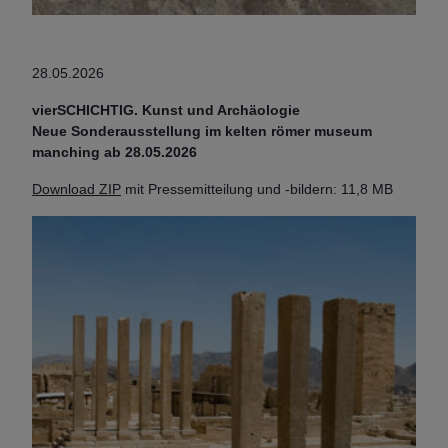
28.05.2026
vierSCHICHTIG. Kunst und Archäologie
Neue Sonderausstellung im kelten römer museum
manching ab 28.05.2026
Download ZIP
mit Pressemitteilung und -bildern: 11,8 MB