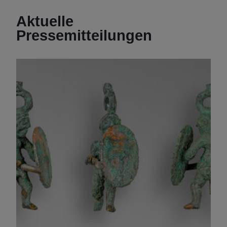
Aktuelle
Pressemitteilungen