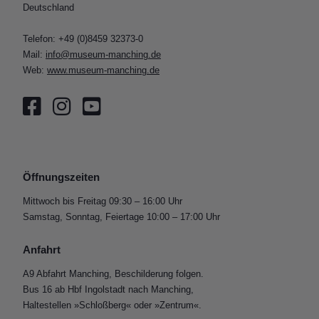
Deutschland
Telefon: +49 (0)8459 32373-0
Mail:
info@museum-manching.de
Web:
www.museum-manching.de
Öffnungszeiten
Mittwoch bis Freitag 09:30 – 16:00 Uhr
Samstag, Sonntag, Feiertage 10:00 – 17:00 Uhr
Anfahrt
A9 Abfahrt Manching, Beschilderung folgen.
Bus 16 ab Hbf Ingolstadt nach Manching,
Haltestellen »Schloßberg« oder »Zentrum«.