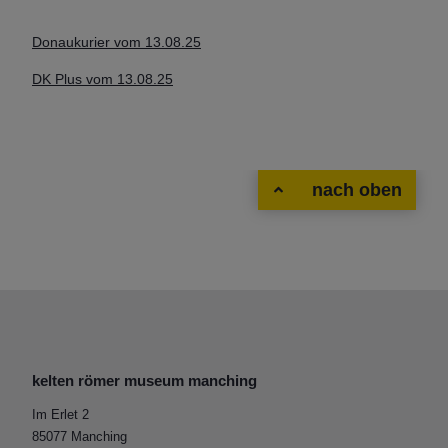
Donaukurier vom 13.08.25
DK Plus vom 13.08.25
nach oben
kelten römer museum manching
Im Erlet 2
85077 Manching