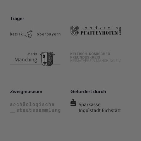
Träger
Zweigmuseum
Gefördert durch