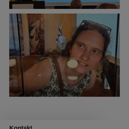
Kontakt