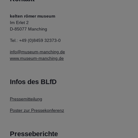
kelten römer museum
Im Erlet 2
D-85077 Manching
Tel.: +49 (0)8459 32373-0
info@museum-manching.de
www.museum-manching.de
Infos des BLfD
Pressemitteilung
Poster zur Pressekonferenz
Presseberichte