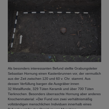
Als besonders interessanten Befund stellte Grabungsleiter
Sebastian Hornung einen Kastenbrunnen vor, der vermutlich
aus der Zeit zwischen 120 und 60 v. Chr. stammt. Aus
dessen Verfüllung bargen die Ausgräber:innen
32 Metallfunde, 329 Tüten Keramik und über 700 Tüten
Tierknochen. Besonders überraschte Hornung aber anderes
Knochenmaterial: »Der Fund von zwei verhältnismäßig
vollständigen menschlichen Individuen innerhalb eines