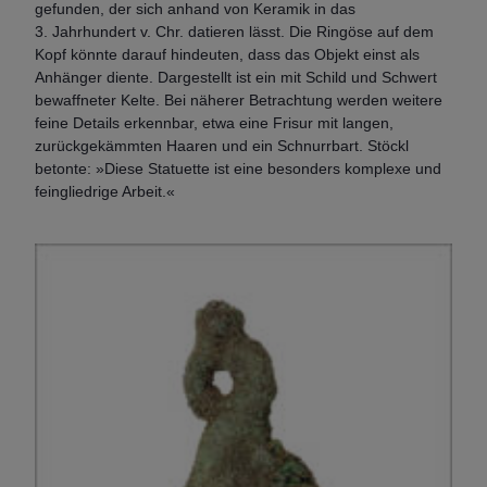
gefunden, der sich anhand von Keramik in das
3. Jahrhundert v. Chr. datieren lässt. Die Ringöse auf dem
Kopf könnte darauf hindeuten, dass das Objekt einst als
Anhänger diente. Dargestellt ist ein mit Schild und Schwert
bewaffneter Kelte. Bei näherer Betrachtung werden weitere
feine Details erkennbar, etwa eine Frisur mit langen,
zurückgekämmten Haaren und ein Schnurrbart. Stöckl
betonte: »Diese Statuette ist eine besonders komplexe und
feingliedrige Arbeit.«