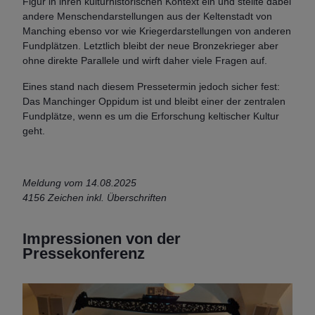
Figur in ihren kulturhistorischen Kontext ein und stellte dabei
andere Menschendarstellungen aus der Keltenstadt von
Manching ebenso vor wie Kriegerdarstellungen von anderen
Fundplätzen. Letztlich bleibt der neue Bronzekrieger aber
ohne direkte Parallele und wirft daher viele Fragen auf.
Eines stand nach diesem Pressetermin jedoch sicher fest:
Das Manchinger Oppidum ist und bleibt einer der zentralen
Fundplätze, wenn es um die Erforschung keltischer Kultur
geht.
Meldung vom 14.08.2025
4156 Zeichen inkl. Überschriften
Impressionen von der
Pressekonferenz