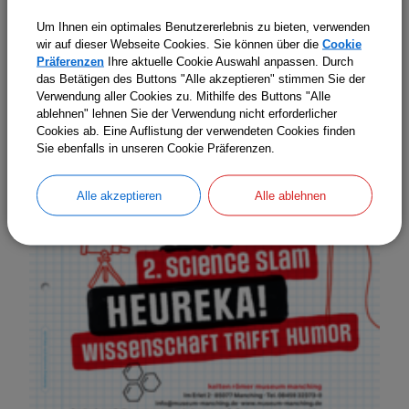
Um Ihnen ein optimales Benutzererlebnis zu bieten, verwenden
wir auf dieser Webseite Cookies. Sie können über die
Cookie
Präferenzen
Ihre aktuelle Cookie Auswahl anpassen. Durch
das Betätigen des Buttons "Alle akzeptieren" stimmen Sie der
Verwendung aller Cookies zu. Mithilfe des Buttons "Alle
ablehnen" lehnen Sie der Verwendung nicht erforderlicher
Cookies ab. Eine Auflistung der verwendeten Cookies finden
Sie ebenfalls in unseren Cookie Präferenzen.
Alle akzeptieren
Alle ablehnen