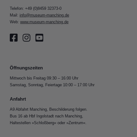
Telefon: +49 (0)8459 32373-0
Mail:
info@museum-manching.de
Web:
www.museum-manching.de
Öffnungszeiten
Mittwoch bis Freitag 09:30 – 16:00 Uhr
Samstag, Sonntag, Feiertage 10:00 – 17:00 Uhr
Anfahrt
A9 Abfahrt Manching, Beschilderung folgen.
Bus 16 ab Hbf Ingolstadt nach Manching,
Haltestellen »Schloßberg« oder »Zentrum«.