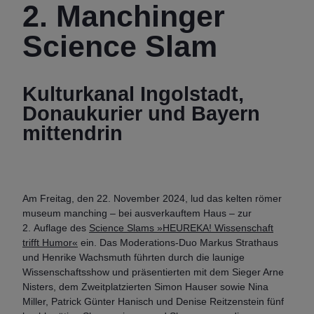
2. Manchinger
Science Slam
Kulturkanal Ingolstadt,
Donaukurier und Bayern
mittendrin
Am Freitag, den 22. November 2024, lud das kelten römer
museum manching – bei ausverkauftem Haus – zur
2. Auflage des
Science Slams »HEUREKA! Wissenschaft
trifft Humor«
ein. Das Moderations-Duo Markus Strathaus
und Henrike Wachsmuth führten durch die launige
Wissenschaftsshow und präsentierten mit dem Sieger Arne
Nisters, dem Zweitplatzierten Simon Hauser sowie Nina
Miller, Patrick Günter Hanisch und Denise Reitzenstein fünf