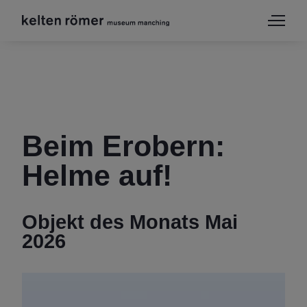
Beim Erobern:
Helme auf!
Objekt des Monats Mai
2026