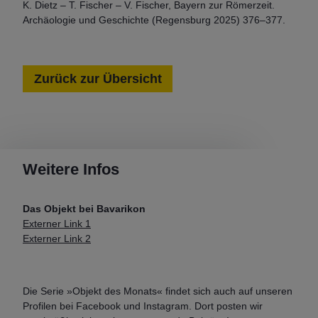
K. Dietz – T. Fischer – V. Fischer, Bayern zur Römerzeit.
Archäologie und Geschichte (Regensburg 2025) 376–377.
Zurück zur Übersicht
Weitere Infos
Das Objekt bei Bavarikon
Externer Link 1
Externer Link 2
Die Serie »Objekt des Monats« findet sich auch auf unseren
Profilen bei Facebook und Instagram. Dort posten wir