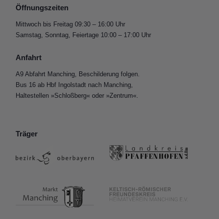
Öffnungszeiten
Mittwoch bis Freitag 09:30 – 16:00 Uhr
Samstag, Sonntag, Feiertage 10:00 – 17:00 Uhr
Anfahrt
A9 Abfahrt Manching, Beschilderung folgen.
Bus 16 ab Hbf Ingolstadt nach Manching,
Haltestellen »Schloßberg« oder »Zentrum«.
Träger